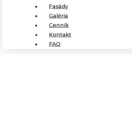
Fasády
Galéria
Cenník
Kontakt
FAQ