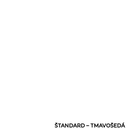
ŠTANDARD – TMAVOŠEDÁ