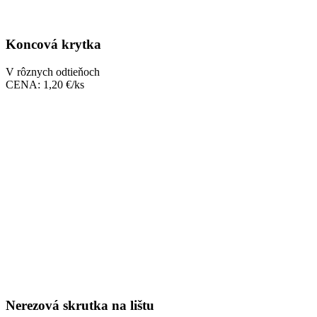
Koncová krytka
V rôznych odtieňoch
CENA: 1,20 €/ks
Nerezová skrutka na lištu