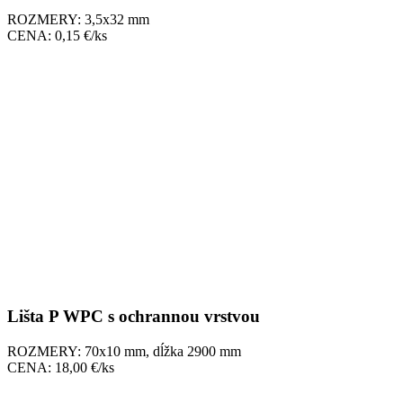
ROZMERY: 3,5x32 mm
CENA: 0,15 €/ks
Lišta P WPC s ochrannou vrstvou
ROZMERY: 70x10 mm, dĺžka 2900 mm
CENA: 18,00 €/ks