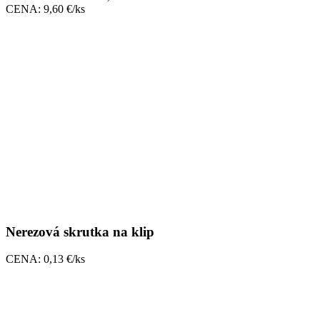
CENA: 9,60 €/ks
Nerezová skrutka na klip
CENA: 0,13 €/ks