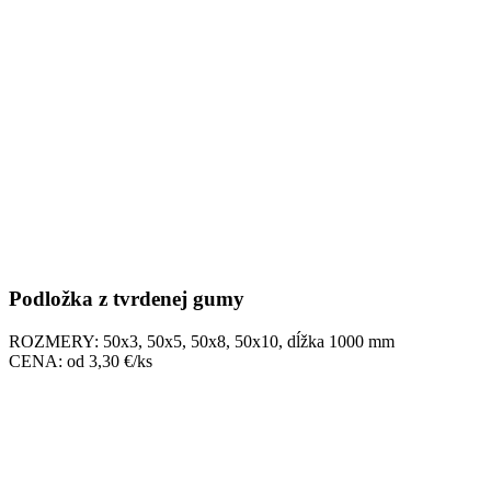
Podložka z tvrdenej gumy
ROZMERY: 50x3, 50x5, 50x8, 50x10, dĺžka 1000 mm
CENA: od 3,30 €/ks