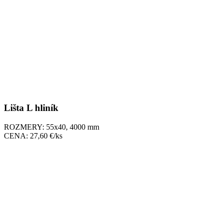
Lišta L hliník
ROZMERY: 55x40, 4000 mm
CENA: 27,60 €/ks